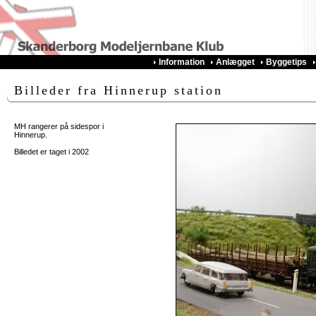
Information
Anlægget
Byggetips
Billeder fra Hinnerup station
MH rangerer på sidespor i
Hinnerup.
Billedet er taget i 2002