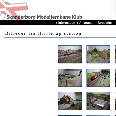
Information
Anlægget
Byggetips
Billeder fra Hinnerup station