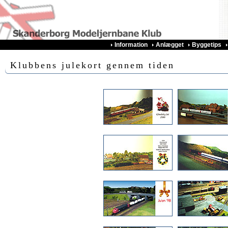
Information
Anlægget
Byggetips
Klubbens julekort gennem tiden