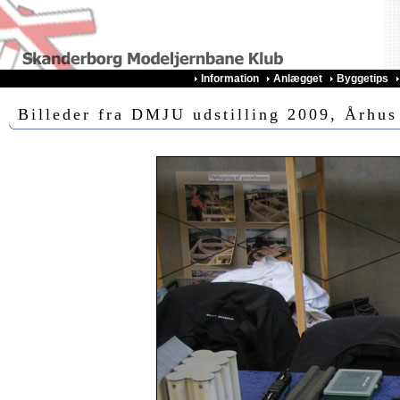
Information
Anlægget
Byggetips
Billeder fra DMJU udstilling 2009, Århus